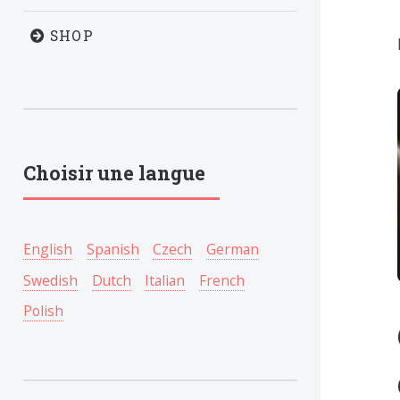
SHOP
Choisir une langue
English
Spanish
Czech
German
Swedish
Dutch
Italian
French
Polish