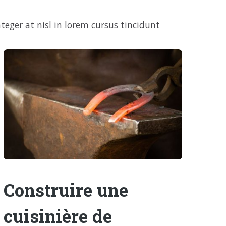
teger at nisl in lorem cursus tincidunt
Construire une
cuisinière de