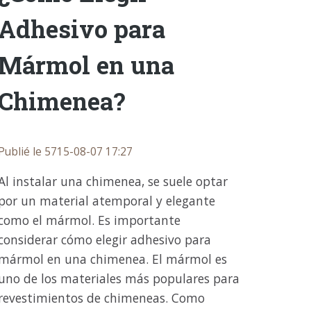
Adhesivo para
Mármol en una
Chimenea?
Publié le 5715-08-07 17:27
Al instalar una chimenea, se suele optar
por un material atemporal y elegante
como el mármol. Es importante
considerar cómo elegir adhesivo para
mármol en una chimenea. El mármol es
uno de los materiales más populares para
revestimientos de chimeneas. Como