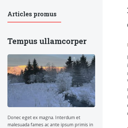
Articles promus
Tempus ullamcorper
Donec eget ex magna. Interdum et
malesuada fames ac ante ipsum primis in