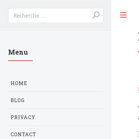
T
Menu
HOME
BLOG
PRIVACY
CONTACT