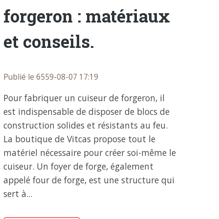
forgeron : matériaux
et conseils.
Publié le 6559-08-07 17:19
Pour fabriquer un cuiseur de forgeron, il
est indispensable de disposer de blocs de
construction solides et résistants au feu.
La boutique de Vitcas propose tout le
matériel nécessaire pour créer soi-même le
cuiseur. Un foyer de forge, également
appelé four de forge, est une structure qui
sert à...