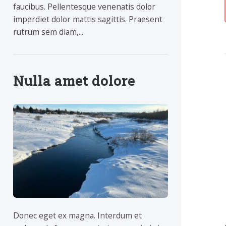
faucibus. Pellentesque venenatis dolor
imperdiet dolor mattis sagittis. Praesent
rutrum sem diam,...
Nulla amet dolore
Donec eget ex magna. Interdum et