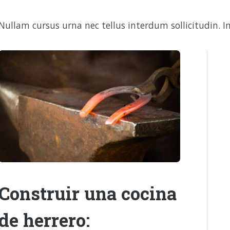
Nullam cursus urna nec tellus interdum sollicitudin. In
Construir una cocina
de herrero: