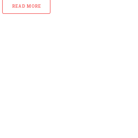
READ MORE