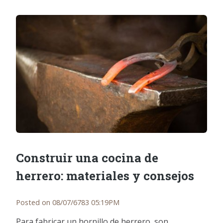
Construir una cocina de
herrero: materiales y consejos
Posted on 08/07/6783 05:19PM
Para fabricar un hornillo de herrero, son