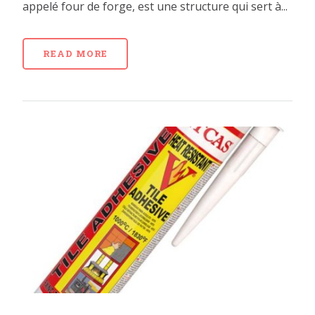
appelé four de forge, est une structure qui sert à...
READ MORE