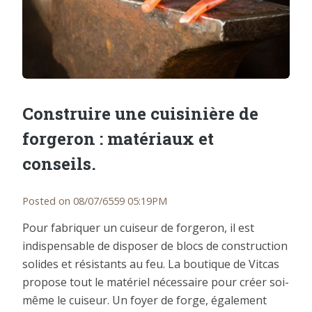
Construire une cuisinière de
forgeron : matériaux et
conseils.
Posted on 08/07/6559 05:19PM
Pour fabriquer un cuiseur de forgeron, il est
indispensable de disposer de blocs de construction
solides et résistants au feu. La boutique de Vitcas
propose tout le matériel nécessaire pour créer soi-
même le cuiseur. Un foyer de forge, également