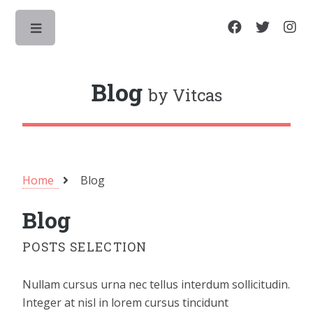
Toggle
Blog
by Vitcas
Home
Blog
Blog
POSTS SELECTION
Nullam cursus urna nec tellus interdum sollicitudin.
Integer at nisl in lorem cursus tincidunt