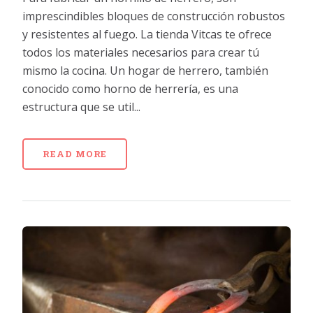
imprescindibles bloques de construcción robustos
y resistentes al fuego. La tienda Vitcas te ofrece
todos los materiales necesarios para crear tú
mismo la cocina. Un hogar de herrero, también
conocido como horno de herrería, es una
estructura que se util...
READ MORE