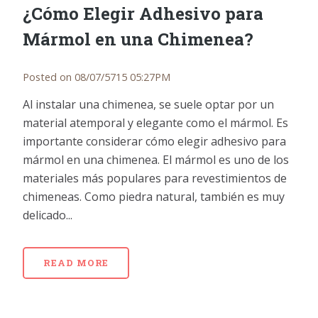
¿Cómo Elegir Adhesivo para
Mármol en una Chimenea?
Posted on 08/07/5715 05:27PM
Al instalar una chimenea, se suele optar por un
material atemporal y elegante como el mármol. Es
importante considerar cómo elegir adhesivo para
mármol en una chimenea. El mármol es uno de los
materiales más populares para revestimientos de
chimeneas. Como piedra natural, también es muy
delicado...
READ MORE