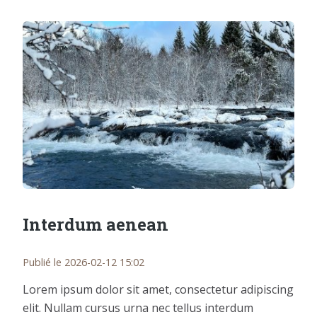
Interdum aenean
Publié le 2026-02-12 15:02
Lorem ipsum dolor sit amet, consectetur adipiscing
elit. Nullam cursus urna nec tellus interdum