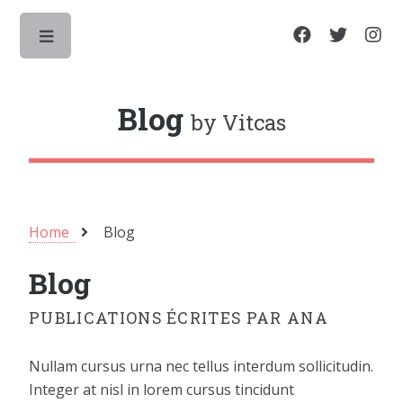
Toggle
Blog
by Vitcas
Home
Blog
Blog
PUBLICATIONS ÉCRITES PAR ANA
Nullam cursus urna nec tellus interdum sollicitudin.
Integer at nisl in lorem cursus tincidunt