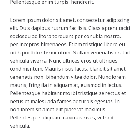
Pellentesque enim turpis, hendrerit.
Lorem ipsum dolor sit amet, consectetur adipiscing
elit. Duis dapibus rutrum facilisis. Class aptent taciti
sociosqu ad litora torquent per conubia nostra,
per inceptos himenaeos. Etiam tristique libero eu
nibh porttitor fermentum. Nullam venenatis erat id
vehicula viverra. Nunc ultrices eros ut ultricies
condimentum. Mauris risus lacus, blandit sit amet
venenatis non, bibendum vitae dolor. Nunc lorem
mauris, fringilla in aliquam at, euismod in lectus.
Pellentesque habitant morbi tristique senectus et
netus et malesuada fames ac turpis egestas. In
non lorem sit amet elit placerat maximus.
Pellentesque aliquam maximus risus, vel sed
vehicula.