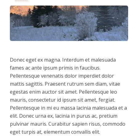
Donec eget ex magna. Interdum et malesuada
fames ac ante ipsum primis in faucibus.
Pellentesque venenatis dolor imperdiet dolor
mattis sagittis. Praesent rutrum sem diam, vitae
egestas enim auctor sit amet. Pellentesque leo
mauris, consectetur id ipsum sit amet, fergiat.
Pellentesque in mi eu massa lacinia malesuada et a
elit. Donec urna ex, lacinia in purus ac, pretium
pulvinar mauris. Curabitur sapien risus, commodo
eget turpis at, elementum convallis elit.