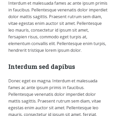
Interdum et malesuada fames ac ante ipsum primis
in faucibus. Pellentesque venenatis dolor imperdiet
dolor mattis sagittis. Praesent rutrum sem diam,
vitae egestas enim auctor sit amet. Pellentesque
leo mauris, consectetur id ipsum sit amet,
fersapien risus, commodo eget turpis at,
elementum convallis elit. Pellentesque enim turpis,
hendrerit tristique lorem ipsum dolor.
Interdum sed dapibus
Donec eget ex magna. Interdum et malesuada
fames ac ante ipsum primis in faucibus.
Pellentesque venenatis dolor imperdiet dolor
mattis sagittis. Praesent rutrum sem diam, vitae
egestas enim auctor sit amet. Pellentesque leo
mauris, consectetur id ipsum sit amet, fergiat.