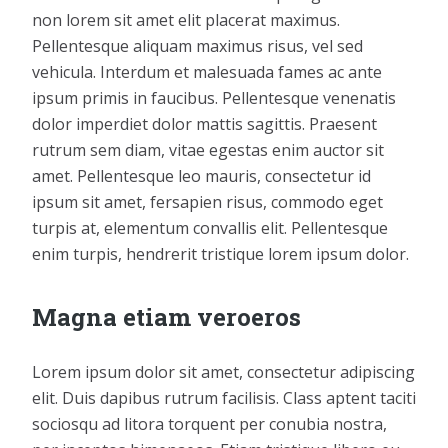
non lorem sit amet elit placerat maximus.
Pellentesque aliquam maximus risus, vel sed
vehicula. Interdum et malesuada fames ac ante
ipsum primis in faucibus. Pellentesque venenatis
dolor imperdiet dolor mattis sagittis. Praesent
rutrum sem diam, vitae egestas enim auctor sit
amet. Pellentesque leo mauris, consectetur id
ipsum sit amet, fersapien risus, commodo eget
turpis at, elementum convallis elit. Pellentesque
enim turpis, hendrerit tristique lorem ipsum dolor.
Magna etiam veroeros
Lorem ipsum dolor sit amet, consectetur adipiscing
elit. Duis dapibus rutrum facilisis. Class aptent taciti
sociosqu ad litora torquent per conubia nostra,