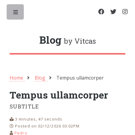
Toggle
Blog
by Vitcas
Home
Blog
Tempus ullamcorper
Tempus ullamcorper
SUBTITLE
3 minutes, 47 seconds
Posted on 02/12/2026 03:02PM
Pedro